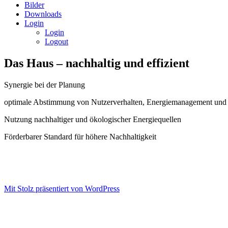
Bilder
Downloads
Login
Login
Logout
Das Haus – nachhaltig und effizient
Synergie bei der Planung
optimale Abstimmung von Nutzerverhalten, Energiemanagement und
Nutzung nachhaltiger und ökologischer Energiequellen
Förderbarer Standard für höhere Nachhaltigkeit
Mit Stolz präsentiert von WordPress