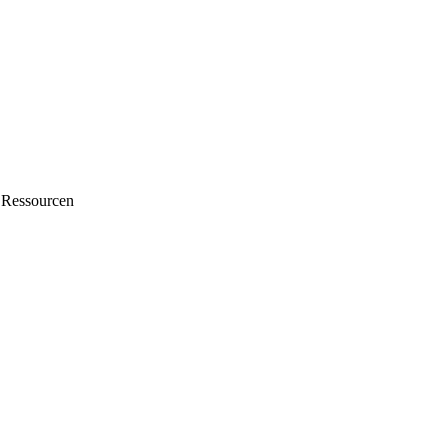
 Ressourcen